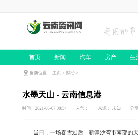
首页
新闻
汽车
房产
生
当前位置：
主页
>
财经
>
水墨天山 - 云南信息港
时间：2021-06-07 08:54
人气：
来源： 未知
分
当日，一场春雪过后，新疆沙湾市南部的天