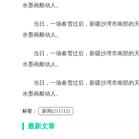
水墨画般动人。
当日，一场春雪过后，新疆沙湾市南部的天
水墨画般动人。
当日，一场春雪过后，新疆沙湾市南部的天
水墨画般动人。
当日，一场春雪过后，新疆沙湾市南部的天
水墨画般动人。
标签：
新闻(211112)
最新文章