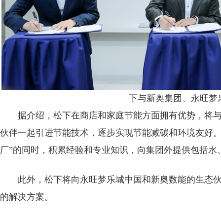
下与新奥集团、永旺梦
据介绍，松下在商店和家庭节能方面拥有优势，将与
伙伴一起引进节能技术，逐步实现节能减碳和环境友好。
厂”的同时，积累经验和专业知识，向集团外提供包括水
此外，松下将向永旺梦乐城中国和新奥数能的生态伙
的解决方案。