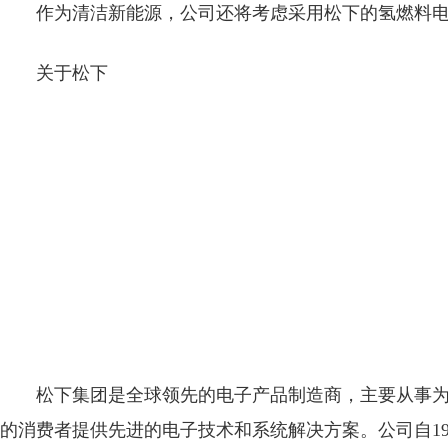
作为清洁新能源，公司还将考虑采用松下的氢燃料电
关于松下
松下集团是全球领先的电子产品制造商，主要从事为
的消费者提供先进的电子技术和系统解决方案。公司自1