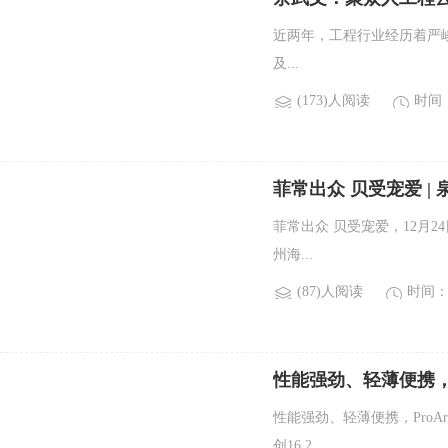
近两年，工程行业经历着严
及...
(173)人阅读
时间：2
菲常出众 贝受宠爱 |
菲常出众 贝受宠爱，12月
州海...
(87)人阅读
时间：2
性能强劲、轻薄便携，Pro
性能强劲、轻薄便携，ProArt
创16 2...