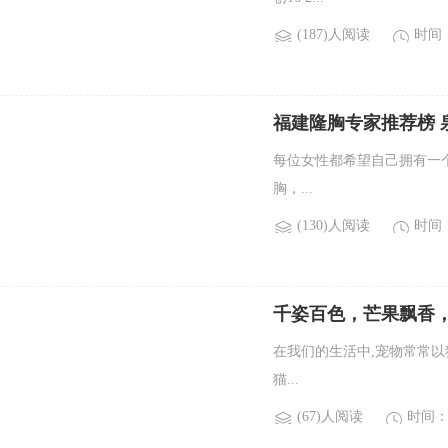
(187)人阅读
时间：2
福建隆胸专家推荐榜 
每位女性都希望自己拥有一
胸，...
(130)人阅读
时间：2
千姿百色，芒果飘香
在我们的生活中,宠物常常
猫...
(67)人阅读
时间：2